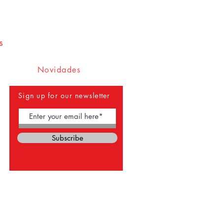
s
Novidades
Sign up for our newsletter
Subscribe