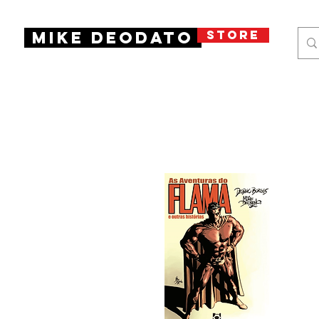
STORE
Mike Deodato