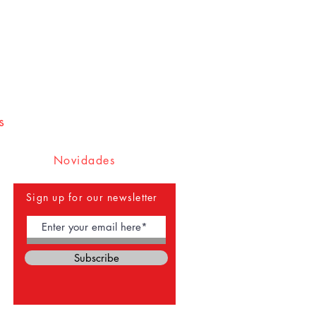
s
Novidades
Sign up for our newsletter
Subscribe