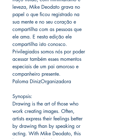
leveza, Mike Deodato grava no
papel o que ficou registrado na
sua mente e no seu coração e
compartilha com as pessoas que
ele ama. E nesta edição ele
compartilha isto conosco.
Privilegiados somos nós por poder
acessar também esses momentos
especiais de um pai amoroso e
companheiro presente.
Paloma DinizOrganizadora
Synopsis:
Drawing is the art of those who
work creating images. Often,
artists express their feelings better
by drawing than by speaking or
acting. With Mike Deodato, this