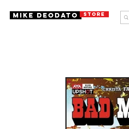
STORE
Mike Deodato