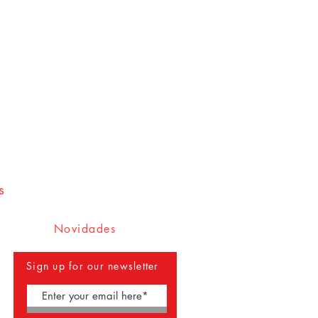
s
Novidades
Sign up for our newsletter