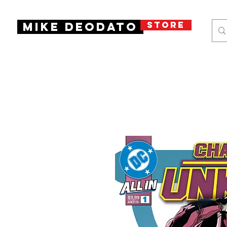
STORE
Mike Deodato