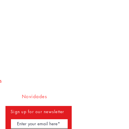
s
Novidades
Sign up for our newsletter