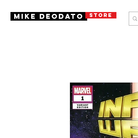
STORE
Mike Deodato