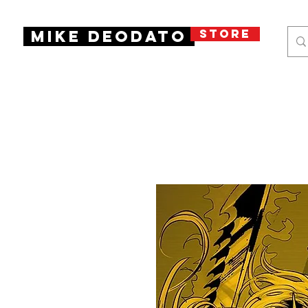
STORE
Mike Deodato