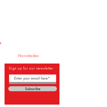
s
Novidades
Sign up for our newsletter
Subscribe