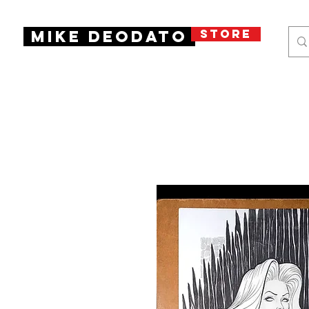
STORE
Mike Deodato