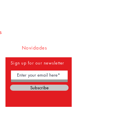
s
Novidades
Sign up for our newsletter
Subscribe