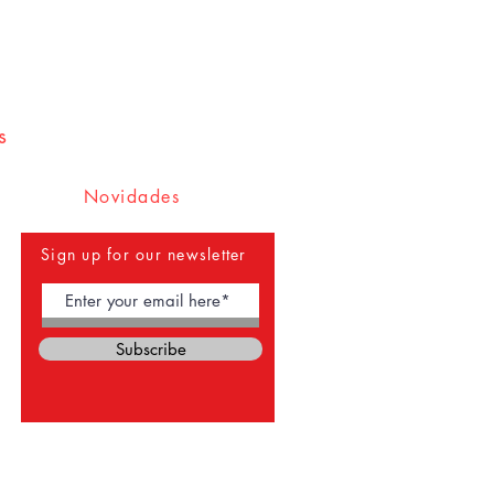
s
Novidades
Sign up for our newsletter
Subscribe