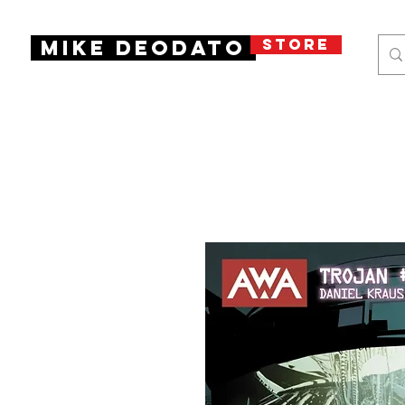
STORE
Mike Deodato